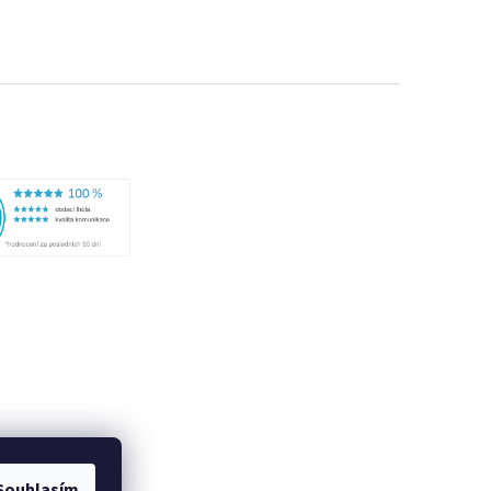
Souhlasím