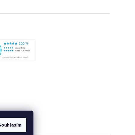
Souhlasím