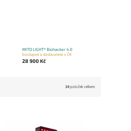
MITO LIGHT® Biohacker 4.0
Dostupné u dodavatele v ČR
28 900 Kč
10
položek celkem