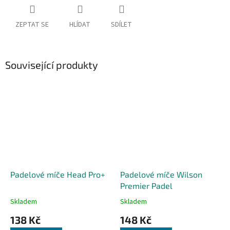
ZEPTAT SE
HLÍDAT
SDÍLET
Související produkty
Padelové míče Head Pro+
Padelové míče Wilson
Premier Padel
Skladem
Skladem
138 Kč
148 Kč