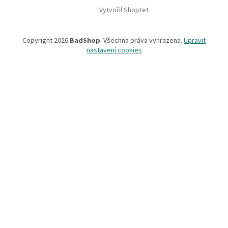
Vytvořil Shoptet
Copyright 2026
BadShop
. Všechna práva vyhrazena.
Upravit
nastavení cookies